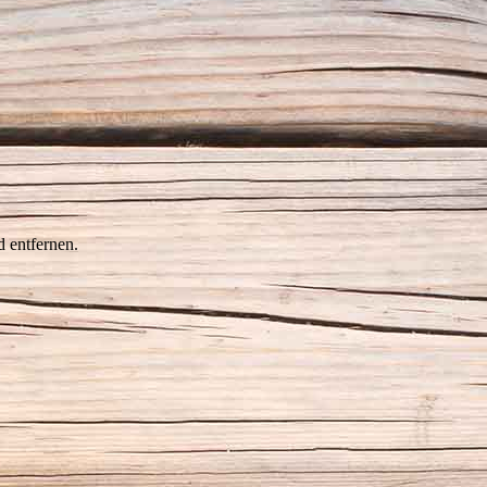
 entfernen.