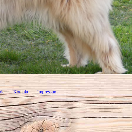
rie
Kontakt
Impressum