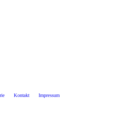
rie
Kontakt
Impressum