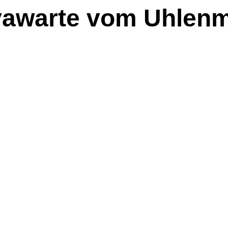
awarte vom Uhlen