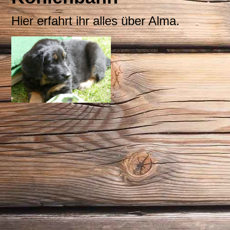
Hier erfahrt ihr alles über Alma.